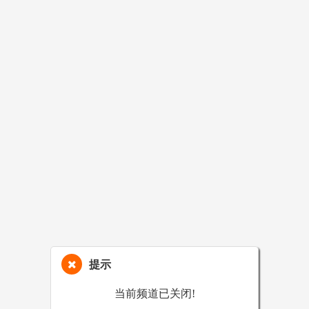
提示
当前频道已关闭!