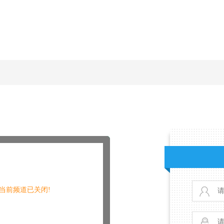
当前频道已关闭!