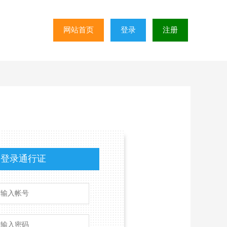
网站首页
登录
注册
登录通行证